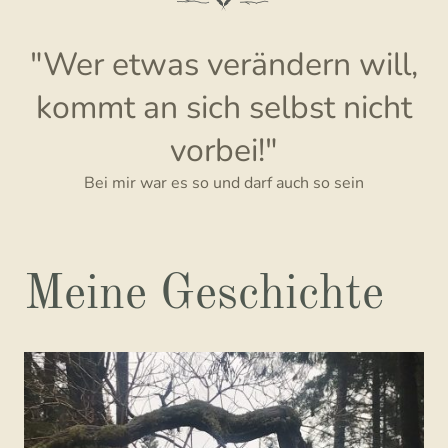
"Wer etwas verändern will,
kommt an sich selbst nicht
vorbei!"
Bei mir war es so und darf auch so sein
Meine Geschichte