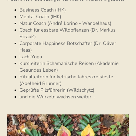
Business Coach (IHK)
Mental Coach (IHK)
Natur Coach (André Lorino - Wandelhaus)
Coach für essbare Wildpflanzen (Dr. Markus
Strauß)
Corporate Happiness Botschafter (Dr. Oliver
Haas)
Lach-Yoga
Kursleiterin Schamanische Reisen (Akademie
Gesundes Leben)
Ritualleiterin für keltische Jahreskreisfeste
(Adelheid Brunner)
Geprüfte Pilzführerin (Wildschytz)
und die Wurzeln wachsen weiter ..