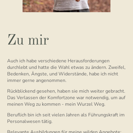
Zu mir
Auch ich habe verschiedene Herausforderungen
durchlebt und hatte die Wahl etwas zu ändern. Zweifel,
Bedenken, Ängste, und Widerstände, habe ich nicht
immer gerne angenommen.
Rückblickend gesehen, haben sie mich weiter gebracht.
Das Verlassen der Komfortzone war notwendig, um auf
meinen Weg zu kommen - mein Wurzel Weg.
Beruflich bin ich seit vielen Jahren als Führungskraft im
Personalwesen tätig.
Relevante Ausbildungen für meine wilden Angebote: