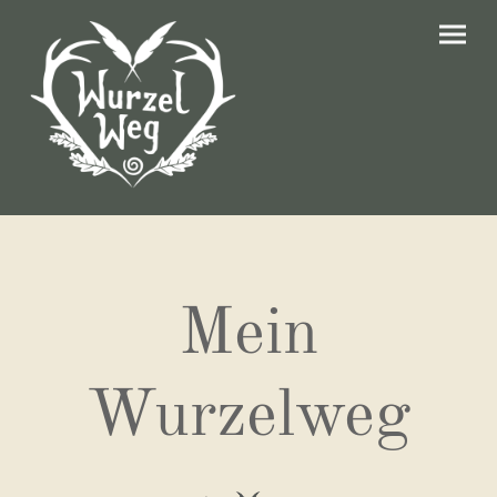
Mein
Wurzelweg