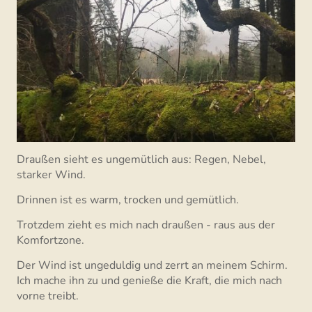
Draußen sieht es ungemütlich aus: Regen, Nebel,
starker Wind.
Drinnen ist es warm, trocken und gemütlich.
Trotzdem zieht es mich nach draußen - raus aus der
Komfortzone.
Der Wind ist ungeduldig und zerrt an meinem Schirm.
Ich mache ihn zu und genieße die Kraft, die mich nach
vorne treibt.