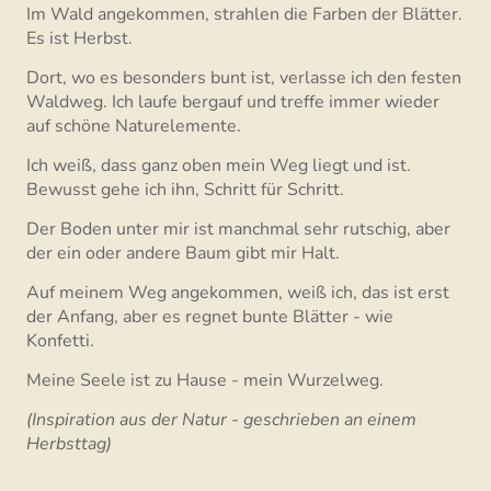
Im Wald angekommen, strahlen die Farben der Blätter.
Es ist Herbst.
Dort, wo es besonders bunt ist, verlasse ich den festen
Waldweg. Ich laufe bergauf und treffe immer wieder
auf schöne Naturelemente.
Ich weiß, dass ganz oben mein Weg liegt und ist.
Bewusst gehe ich ihn, Schritt für Schritt.
Der Boden unter mir ist manchmal sehr rutschig, aber
der ein oder andere Baum gibt mir Halt.
Auf meinem Weg angekommen, weiß ich, das ist erst
der Anfang, aber es regnet bunte Blätter - wie
Konfetti.
Meine Seele ist zu Hause - mein Wurzelweg.
(Inspiration aus der Natur - geschrieben an einem
Herbsttag)